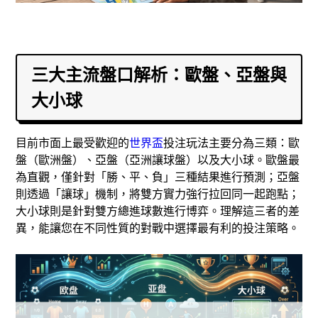
三大主流盤口解析：歐盤、亞盤與
大小球
目前市面上最受歡迎的
世界盃
投注玩法主要分為三類：歐
盤（歐洲盤）、亞盤（亞洲讓球盤）以及大小球。歐盤最
為直觀，僅針對「勝、平、負」三種結果進行預測；亞盤
則透過「讓球」機制，將雙方實力強行拉回同一起跑點；
大小球則是針對雙方總進球數進行博弈。理解這三者的差
異，能讓您在不同性質的對戰中選擇最有利的投注策略。