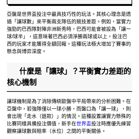
亞盤是世界盃投注中最具技巧性的玩法。其核心理念是透
過「讓球數」來平衡兩支隊伍的競技差距。例如，當實力
強勁的巴西隊對陣非洲新秀時，巴西可能會被設為「讓一
球/球半」，這意味著巴西必須淨勝兩球或以上，投注巴
西的玩家才能獲得全額回報。這種玩法極大增加了賽事的
懸念與博弈深度。
什麼是「讓球」？平衡實力差距的
核心機制
讓球機制是為了消除傳統歐盤中平局帶來的分析困難。在
亞盤中，若強隊僅以一球小勝，而盤口為「讓一球」，則
會出現「走水（退款）」的情況。這種設置讓實力懸殊的
比賽同樣具備投注價值，新手在
世界盃
投注時應優先練習
觀察讓球數與賠率（水位）之間的平衡關係。