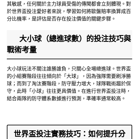
其敏感，任何關於主力球員受傷的傳聞都會立刻體現。對
於世界盃投注愛好者來說，學習如何將歐盤賠率換算成百
分比機率，是評估是否存在投注價值的關鍵步驟。
大小球（總進球數）的投注技巧與
戰術考量
大小球玩法不關注誰勝誰負，只關心全場總進球。世界盃
的小組賽階段往往傾向於「大球」，因為強隊需要刷淨勝
球；而到了淘汰賽階段，防守壓力增大，球隊戰術趨於保
守，此時「小球」往往更具價值。在進行世界盃投注時，
結合兩隊的防守體系數據進行預測，準確率通常較高。
世界盃投注實務技巧：如何提升分