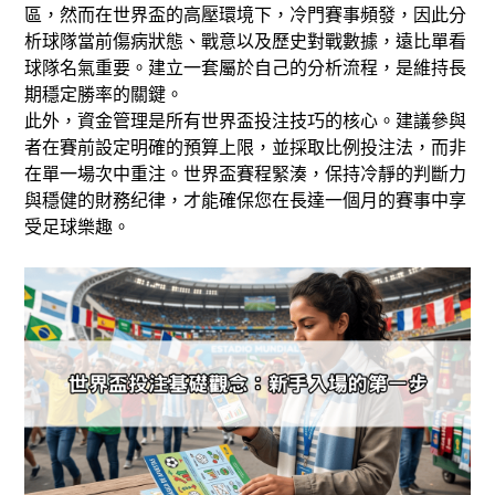
區，然而在世界盃的高壓環境下，冷門賽事頻發，因此分
析球隊當前傷病狀態、戰意以及歷史對戰數據，遠比單看
球隊名氣重要。建立一套屬於自己的分析流程，是維持長
期穩定勝率的關鍵。
此外，資金管理是所有世界盃投注技巧的核心。建議參與
者在賽前設定明確的預算上限，並採取比例投注法，而非
在單一場次中重注。世界盃賽程緊湊，保持冷靜的判斷力
與穩健的財務纪律，才能確保您在長達一個月的賽事中享
受足球樂趣。