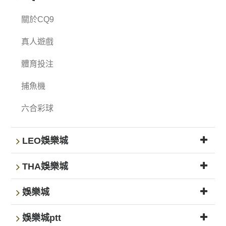
關於CQ9
真人遊戲
體育投注
捕魚機
六合彩球
LEO娛樂城
THA娛樂城
娛樂城
娛樂城ptt