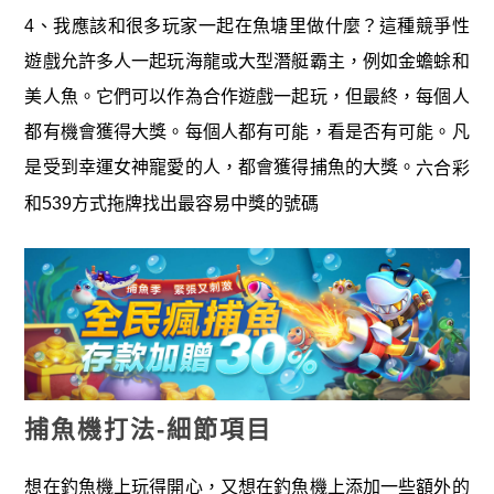
4、我應該和很多玩家一起在魚塘里做什麼？這種競爭性
遊戲允許多人一起玩海龍或大型潛艇霸主，例如金蟾蜍和
美人魚。它們可以作為合作遊戲一起玩，但最終，每個人
都有機會獲得大獎。每個人都有可能，看是否有可能。凡
是受到幸運女神寵愛的人，都會獲得捕魚的大獎。
六合彩
和539方式拖牌找出最容易中獎的號碼
捕魚機打法-細節項目
想在釣魚機上玩得開心，又想在釣魚機上添加一些額外的